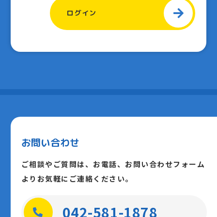
ログイン
お問い合わせ
ご相談やご質問は、お電話、お問い合わせフォーム
よりお気軽にご連絡ください。
042-581-1878