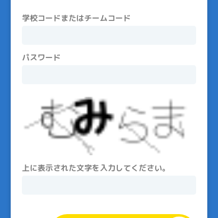
学校コードまたはチームコード
パスワード
上に表示された文字を入力してください。