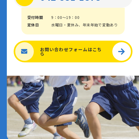
受付時間
9：00～19：00
定休日
水曜日・夏休み、年末年始で変動あり
お問い合わせフォームはこち
ら